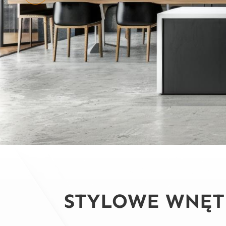
STYLOWE WNĘT