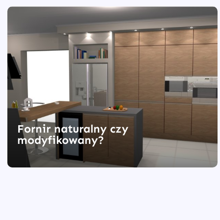
Fornir naturalny czy
modyfikowany?