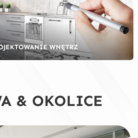
OJEKTOWANIE WNĘTRZ
A & OKOLICE