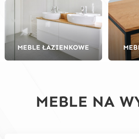
MEBLE ŁAZIENKOWE
MEB
MEBLE NA W