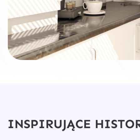
INSPIRUJĄCE HISTO