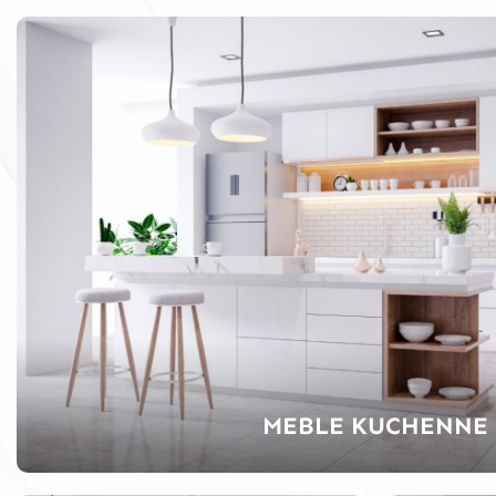
MEBLE KUCHENNE