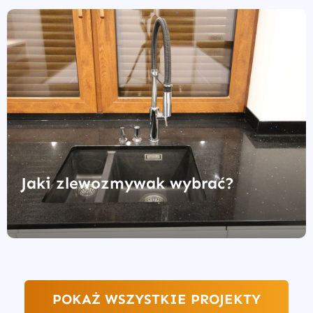
Jaki zlewozmywak wybrać?
POKAŻ WSZYSTKIE PROJEKTY